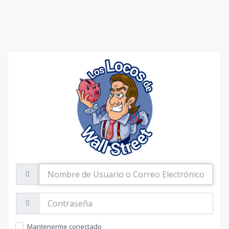
Nombre
de
Usuario
o
Contraseña:
Correo
Electrónico
Mantenerme conectado