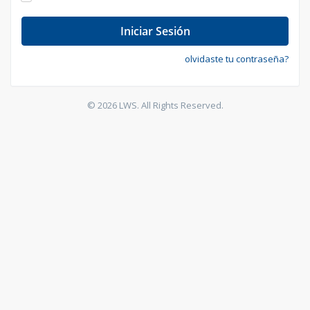
Iniciar Sesión
olvidaste tu contraseña?
© 2026 LWS. All Rights Reserved.